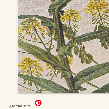
Sammelkarte