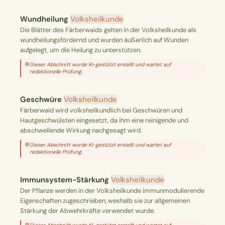
Wundheilung
Volksheilkunde
Die Blätter des Färberwaids gelten in der Volksheilkunde als
wundheilungsfördernd und wurden äußerlich auf Wunden
aufgelegt, um die Heilung zu unterstützen.
💬
Dieser Abschnitt wurde KI-gestützt erstellt und wartet auf
redaktionelle Prüfung.
Geschwüre
Volksheilkunde
Färberwaid wird volksheilkundlich bei Geschwüren und
Hautgeschwülsten eingesetzt, da ihm eine reinigende und
abschwellende Wirkung nachgesagt wird.
💬
Dieser Abschnitt wurde KI-gestützt erstellt und wartet auf
redaktionelle Prüfung.
Immunsystem-Stärkung
Volksheilkunde
Der Pflanze werden in der Volksheilkunde immunmodulierende
Eigenschaften zugeschrieben, weshalb sie zur allgemeinen
Stärkung der Abwehrkräfte verwendet wurde.