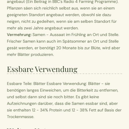
angebaut (Ein Beitrag in BBC's Radio 4 Farming Programme).
Pflanzen säen sich reichlich selbst aus, wenn sie an einem
geeigneten Standort angebaut werden, obwohl sie dazu
neigen, nicht zu gedeihen, wenn sie am selben Standort für
mehr als zwei Jahre angebaut werden.
Vermehrung:
Samen - Aussaat im Frühling an Ort und Stelle.
Frischer Samen kann auch im Spätsommer an Ort und Stelle
gesät werden, er benötigt 20 Monate bis zur Blüte, wird aber
mehr Blätter produzieren.
Essbare Verwendung
Essbare Teile: Blätter Essbare Verwendung: Blätter - sie
benötigen langes Einweichen, um die Bitterkeit zu entfernen,
und selbst dann sind sie noch bitter. Es gibt keine
Aufzeichnungen darüber, dass die Samen essbar sind, aber
sie enthalten 12 - 34% Protein und 12 - 38% Fett auf Basis der
Trockenmasse.