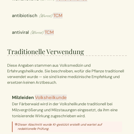
antibiotisch
TCM
(Wurzel)
antiviral
TCM
(Wurzel)
Traditionelle Verwendung
Diese Angaben stammen aus Volksmedizin und
Erfahrungsheilkunde. Sie beschreiben, wofür die Pflanze traditionell
verwendet wurde — sie sind keine medizinische Empfehlung und
ersetzen keinen Arztbesuch.
Milzleiden
Volksheilkunde
Der Färberwaid wird in der Volksheilkunde traditionell bei
Milzvergrößerung und Milzstauungen eingesetzt, da ihm eine
tonisierende Wirkung zugeschrieben wird.
💬
Dieser Abschnitt wurde KI-gestützt erstellt und wartet auf
redaktionelle Prüfung.