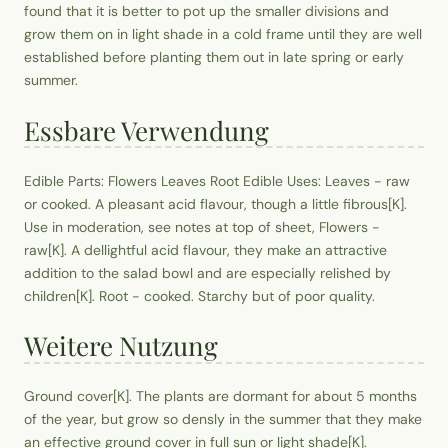
found that it is better to pot up the smaller divisions and
grow them on in light shade in a cold frame until they are well
established before planting them out in late spring or early
summer.
Essbare Verwendung
Edible Parts: Flowers Leaves Root Edible Uses: Leaves - raw
or cooked. A pleasant acid flavour, though a little fibrous[K].
Use in moderation, see notes at top of sheet, Flowers -
raw[K]. A dellightful acid flavour, they make an attractive
addition to the salad bowl and are especially relished by
children[K]. Root - cooked. Starchy but of poor quality.
Weitere Nutzung
Ground cover[K]. The plants are dormant for about 5 months
of the year, but grow so densly in the summer that they make
an effective ground cover in full sun or light shade[K].