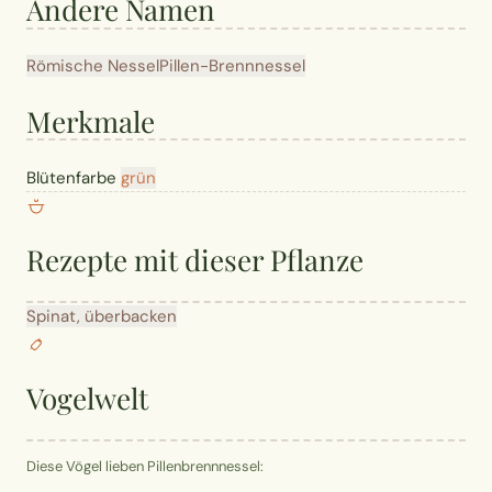
Andere Namen
Römische Nessel
Pillen-Brennnessel
Merkmale
Blütenfarbe
grün
Rezepte mit dieser Pflanze
Spinat, überbacken
Vogelwelt
Diese Vögel lieben Pillenbrennnessel: