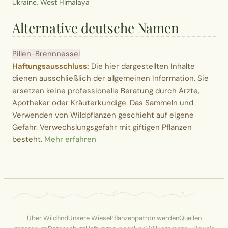
Ukraine, West Himalaya
Alternative deutsche Namen
Pillen-Brennnessel
Haftungsausschluss:
Die hier dargestellten Inhalte
dienen ausschließlich der allgemeinen Information. Sie
ersetzen keine professionelle Beratung durch Ärzte,
Apotheker oder Kräuterkundige. Das Sammeln und
Verwenden von Wildpflanzen geschieht auf eigene
Gefahr. Verwechslungsgefahr mit giftigen Pflanzen
besteht.
Mehr erfahren
Über Wildfind
Unsere Wiese
Pflanzenpatron werden
Quellen