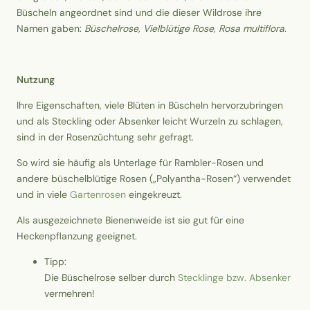
Büscheln angeordnet sind und die dieser Wildrose ihre
Namen gaben:
Büschelrose, Vielblütige Rose, Rosa multiflora.
Nutzung
Ihre Eigenschaften, viele Blüten in Büscheln hervorzubringen
und als Steckling oder Absenker leicht Wurzeln zu schlagen,
sind in der Rosenzüchtung sehr gefragt.
So wird sie häufig als Unterlage für Rambler-Rosen und
andere büschelblütige Rosen („Polyantha-Rosen“) verwendet
und in viele
Gartenrosen
eingekreuzt.
Als ausgezeichnete Bienenweide ist sie gut für eine
Heckenpflanzung geeignet.
Tipp:
Die Büschelrose selber durch
Stecklinge bzw. Absenker
vermehren!