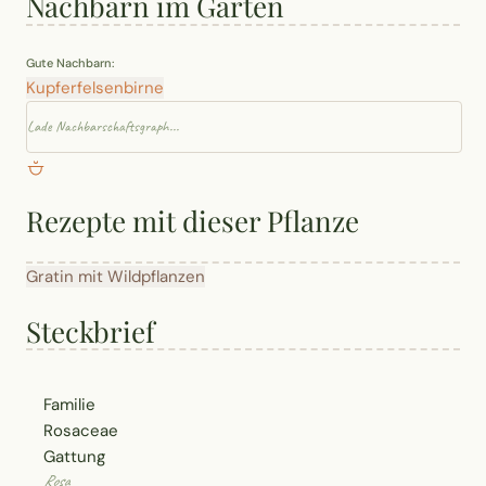
Nachbarn im Garten
Gute Nachbarn:
Kupferfelsenbirne
Lade Nachbarschaftsgraph...
Rezepte mit dieser Pflanze
Gratin mit Wildpflanzen
Steckbrief
Familie
Rosaceae
Gattung
Rosa