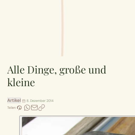
Alle Dinge, große und
kleine
Artikel
8. Dezember 2014
Teilen