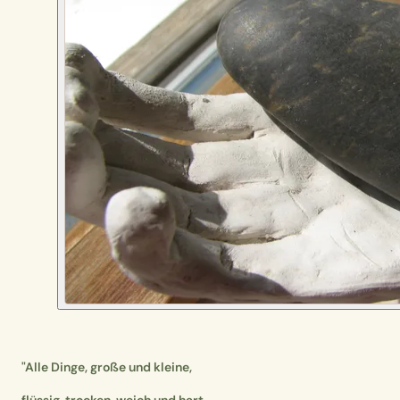
"Alle Dinge, große und kleine,