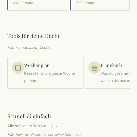
344 Rezepte
269 Rezepte
Tools für deine Küche
Planen, sammeln, kochen
Wochenplan
Erntekorb
Rezepte für die ganze Woche
Was du gesammelt h
planen
was du daraus mach
Schnell & einfach
Alle schnellen Rezepte → →
Für Tage, an denen es schnell gehen muss