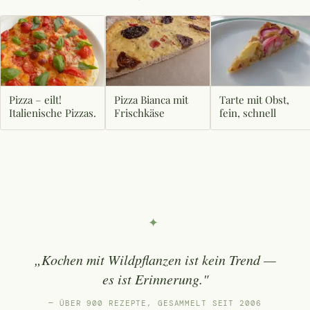
Pizza – eilt!
Pizza Bianca mit
Tarte mit Obst,
Italienische Pizzas.
Frischkäse
fein, schnell
✦
„Kochen mit Wildpflanzen ist kein Trend —
es ist Erinnerung."
— ÜBER 900 REZEPTE, GESAMMELT SEIT 2006