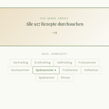
DAS GANZE ARCHIV
Alle 927 Rezepte durchsuchen
→
NACH JAHRESZEIT
Vorfrühling
Erstfrühling
Vollfrühling
Frühsommer
Hochsommer
Spätsommer ●
Frühherbst
Vollherbst
Spätherbst
Winter