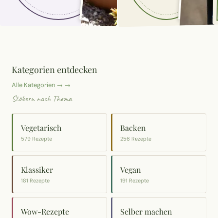
Kategorien entdecken
Alle Kategorien → →
Stöbern nach Thema
Vegetarisch
Backen
579 Rezepte
256 Rezepte
Klassiker
Vegan
181 Rezepte
191 Rezepte
Wow-Rezepte
Selber machen