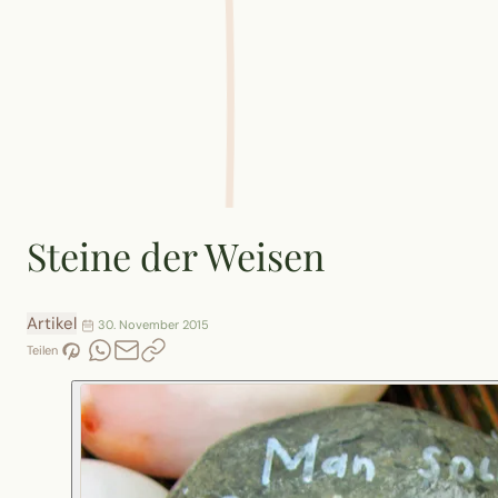
Steine der Weisen
Artikel
30. November 2015
Teilen