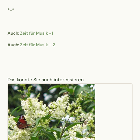
*-*
Auch:
Zeit für Musik -1
Auch:
Zeit für Musik - 2
Das könnte Sie auch interessieren