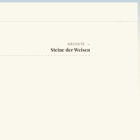
NÄCHSTE →
Steine der Weisen