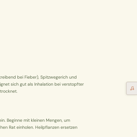
reibend bei Fieber), Spitzwegerich und
et sich gut als Inhalation bei verstopfter
trocknet.
ein. Beginne mit kleinen Mengen, um
hen Rat einholen. Heilpflanzen ersetzen