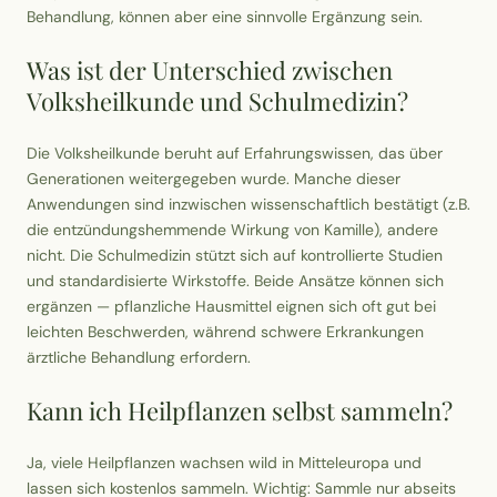
Behandlung, können aber eine sinnvolle Ergänzung sein.
Was ist der Unterschied zwischen
Volksheilkunde und Schulmedizin?
Die Volksheilkunde beruht auf Erfahrungswissen, das über
Generationen weitergegeben wurde. Manche dieser
Anwendungen sind inzwischen wissenschaftlich bestätigt (z.B.
die entzündungshemmende Wirkung von Kamille), andere
nicht. Die Schulmedizin stützt sich auf kontrollierte Studien
und standardisierte Wirkstoffe. Beide Ansätze können sich
ergänzen — pflanzliche Hausmittel eignen sich oft gut bei
leichten Beschwerden, während schwere Erkrankungen
ärztliche Behandlung erfordern.
Kann ich Heilpflanzen selbst sammeln?
Ja, viele Heilpflanzen wachsen wild in Mitteleuropa und
lassen sich kostenlos sammeln. Wichtig: Sammle nur abseits