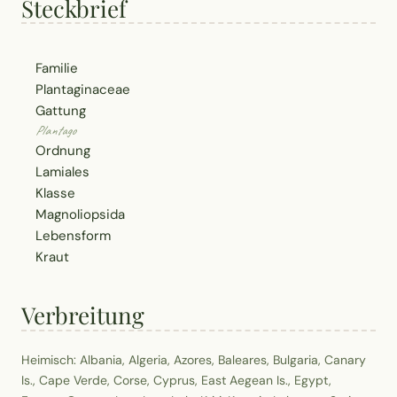
Steckbrief
Familie
Plantaginaceae
Gattung
Plantago
Ordnung
Lamiales
Klasse
Magnoliopsida
Lebensform
Kraut
Verbreitung
Heimisch: Albania, Algeria, Azores, Baleares, Bulgaria, Canary
Is., Cape Verde, Corse, Cyprus, East Aegean Is., Egypt,