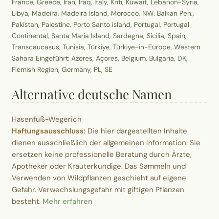
France, Greece, Iran, Iraq, Italy, Kriti, Kuwait, Lebanon-Syria,
Libya, Madeira, Madeira Island, Morocco, NW. Balkan Pen.,
Pakistan, Palestine, Porto Santo island, Portugal, Portugal
Continental, Santa Maria Island, Sardegna, Sicilia, Spain,
Transcaucasus, Tunisia, Türkiye, Türkiye-in-Europe, Western
Sahara Eingeführt: Azores, Açores, Belgium, Bulgaria, DK,
Flemish Region, Germany, PL, SE
Alternative deutsche Namen
Hasenfuß-Wegerich
Haftungsausschluss:
Die hier dargestellten Inhalte
dienen ausschließlich der allgemeinen Information. Sie
ersetzen keine professionelle Beratung durch Ärzte,
Apotheker oder Kräuterkundige. Das Sammeln und
Verwenden von Wildpflanzen geschieht auf eigene
Gefahr. Verwechslungsgefahr mit giftigen Pflanzen
besteht.
Mehr erfahren