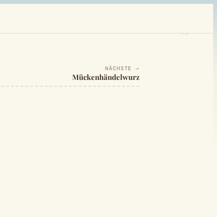
NÄCHSTE →
Mückenhändelwurz