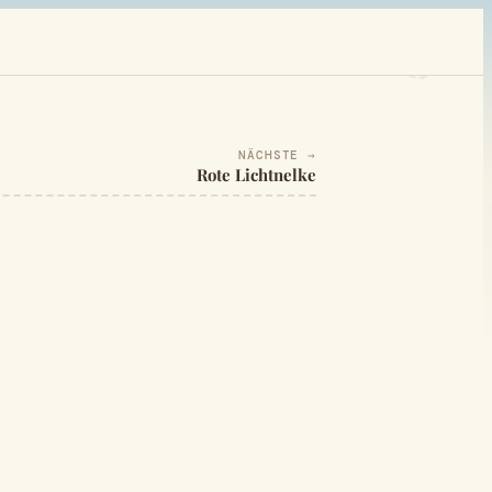
NÄCHSTE →
Rote Lichtnelke