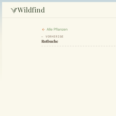
Wildfind
Alle Pflanzen
← VORHERIGE
Rotbuche