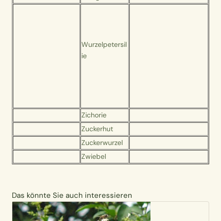
Wurzelpetersil
ie
Zichorie
Zuckerhut
Zuckerwurzel
Zwiebel
Das könnte Sie auch interessieren