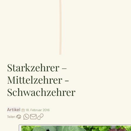
Starkzehrer –
Mittelzehrer -
Schwachzehrer
Artikel
18. Februar 2016
Teilen