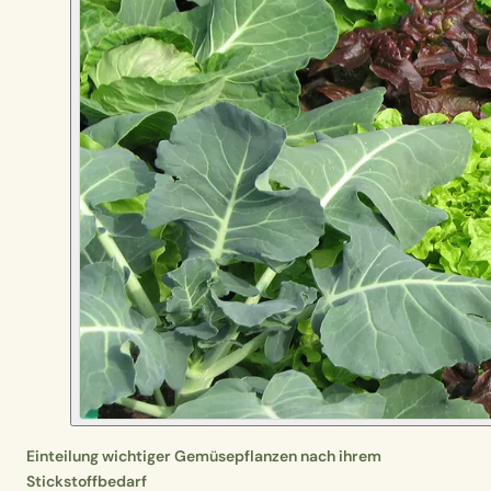
Einteilung wichtiger Gemüsepflanzen nach ihrem
Stickstoffbedarf