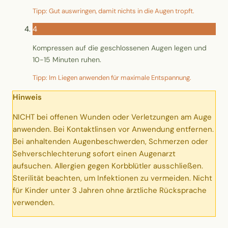
Tipp: Gut auswringen, damit nichts in die Augen tropft.
4
Kompressen auf die geschlossenen Augen legen und
10-15 Minuten ruhen.
Tipp: Im Liegen anwenden für maximale Entspannung.
Hinweis
NICHT bei offenen Wunden oder Verletzungen am Auge
anwenden. Bei Kontaktlinsen vor Anwendung entfernen.
Bei anhaltenden Augenbeschwerden, Schmerzen oder
Sehverschlechterung sofort einen Augenarzt
aufsuchen. Allergien gegen Korbblütler ausschließen.
Sterilität beachten, um Infektionen zu vermeiden. Nicht
für Kinder unter 3 Jahren ohne ärztliche Rücksprache
verwenden.