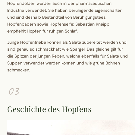
Hopfendolden werden auch in der pharmazeutischen
Industrie verwendet. Sie haben beruhigende Eigenschaften
und sind deshalb Bestandteil von
Beruhigungstees,
Hopfenbädern sowie Hopfenseife
; Sebastian Kneipp
empfiehlt Hopfen für ruhigen Schlaf.
Junge Hopfentriebe können als
Salate
zubereitet werden und
sind genau so
schmackhaft wie Spargel
. Das gleiche gilt für
die Spitzen der jungen Reben, welche ebenfalls für Salate und
Suppen
verwendet werden können und wie grüne Bohnen
schmecken.
03
Geschichte des Hopfens