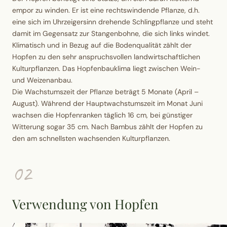
empor zu winden. Er ist eine rechtswindende Pflanze, d.h.
eine sich im Uhrzeigersinn drehende
Schlingpflanze
und steht
damit im Gegensatz zur Stangenbohne, die sich links windet.
Klimatisch und in Bezug auf die Bodenqualität zählt der
Hopfen zu den sehr anspruchsvollen landwirtschaftlichen
Kulturpflanzen. Das
Hopfenbauklima
liegt zwischen Wein-
und Weizenanbau.
Die
Wachstumszeit
der Pflanze beträgt 5 Monate (April –
August). Während der Hauptwachstumszeit im Monat Juni
wachsen die Hopfenranken täglich 16 cm, bei günstiger
Witterung sogar 35 cm. Nach Bambus zählt der Hopfen zu
den am schnellsten wachsenden Kulturpflanzen.
02
Verwendung von Hopfen