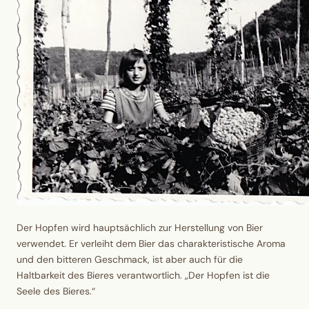
Der Hopfen wird hauptsächlich zur Herstellung von Bier
verwendet. Er verleiht dem Bier das charakteristische Aroma
und den bitteren Geschmack, ist aber auch für die
Haltbarkeit des Bieres verantwortlich.
„Der Hopfen ist die
Seele des Bieres.“