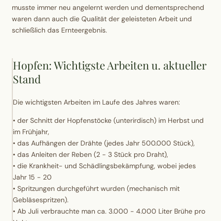
musste immer neu angelernt werden und dementsprechend
waren dann auch die Qualität der geleisteten Arbeit und
schließlich das Ernteergebnis.
Hopfen: Wichtigste Arbeiten u. aktueller
Stand
Die wichtigsten Arbeiten im Laufe des Jahres waren:
• der Schnitt der Hopfenstöcke (unterirdisch) im Herbst und
im Frühjahr,
• das Aufhängen der Drähte (jedes Jahr 500.000 Stück),
• das Anleiten der Reben (2 - 3 Stück pro Draht),
• die Krankheit- und Schädlingsbekämpfung, wobei jedes
Jahr 15 - 20
• Spritzungen durchgeführt wurden (mechanisch mit
Gebläsespritzen).
• Ab Juli verbrauchte man ca. 3.000 - 4.000 Liter Brühe pro