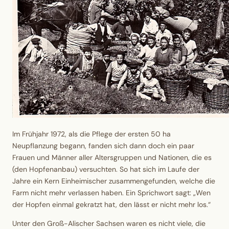
Im Frühjahr 1972
, als die Pflege der ersten 50 ha
Neupflanzung begann, fanden sich dann doch ein paar
Frauen und Männer aller Altersgruppen und Nationen, die es
(den Hopfenanbau) versuchten. So hat sich im Laufe der
Jahre ein Kern Einheimischer zusammengefunden, welche die
Farm nicht mehr verlassen haben. Ein Sprichwort sagt: „Wen
der Hopfen einmal gekratzt hat, den lässt er nicht mehr los.“
Unter den Groß-Alischer Sachsen waren es nicht viele, die