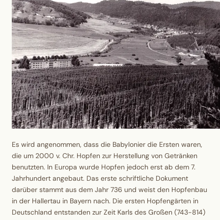
Es wird angenommen, dass die Babylonier die Ersten waren,
die um 2000 v. Chr. Hopfen zur Herstellung von Getränken
benutzten. In Europa wurde Hopfen jedoch erst ab dem 7.
Jahrhundert angebaut. Das erste schriftliche Dokument
darüber stammt aus dem Jahr 736 und weist den Hopfenbau
in der
Hallertau in Bayern
nach. Die ersten Hopfengärten in
Deutschland entstanden zur Zeit
Karls des Großen
(743-814)