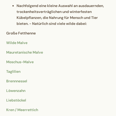
Nachfolgend eine kleine Auswahl an ausdauernden,
trockenheitsverträglichen und winterfesten
Kübelpflanzen, die Nahrung für Mensch und Tier
bieten. - Natürlich sind viele wilde dabei:
​Große Fetthenne
Wilde Malve
Mauretanische Malve
Moschus-Malve
Taglilien
Brennnessel
Löwenzahn
Liebstöckel
Kren / Meerrettich