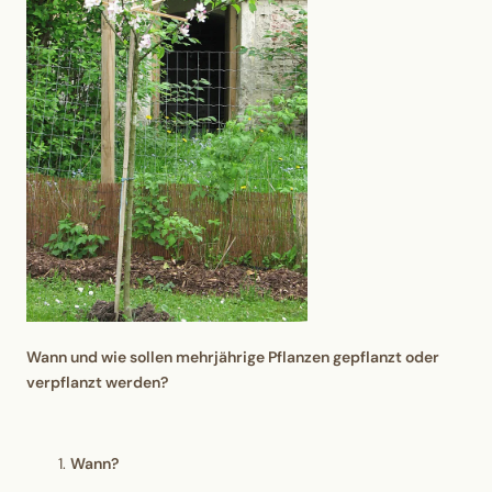
Wann und wie sollen mehrjährige Pflanzen gepflanzt oder
verpflanzt werden?
Wann?