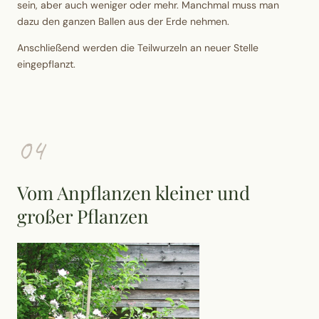
sein, aber auch weniger oder mehr. Manchmal muss man
dazu den ganzen Ballen aus der Erde nehmen.
Anschließend werden die Teilwurzeln an neuer Stelle
eingepflanzt.
04
Vom Anpflanzen kleiner und
großer Pflanzen