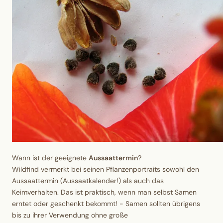
Wann ist der geeignete
Aussaattermin
?
Wildfind vermerkt bei seinen Pflanzenportraits sowohl den
Aussaattermin (Aussaatkalender!) als auch das
Keimverhalten. Das ist praktisch, wenn man selbst Samen
erntet oder geschenkt bekommt! - Samen sollten übrigens
bis zu ihrer Verwendung ohne große