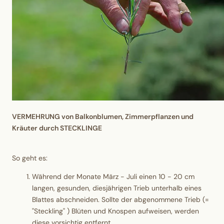
VERMEHRUNG von
Balkonblumen, Zimmerpflanzen und
Kräuter durch STECKLINGE
So geht es:
​Während der Monate März - Juli einen 10 - 20 cm
langen, gesunden, diesjährigen Trieb unterhalb eines
Blattes abschneiden. Sollte der abgenommene Trieb (=
"Steckling" ) Blüten und Knospen aufweisen, werden
diese vorsichtig entfernt.