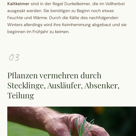
Kaltkeimer
sind in der Regel Dunkelkeimer, die im Vollherbst
ausgesät werden. Sie benötigen zu Beginn noch etwas
Feuchte und Wärme. Durch die Kälte des nachfolgenden
Winters allerdings wird ihre Keimhemmung abgebaut und sie
beginnen im Frühjahr zu keimen.
03
Pflanzen vermehren durch
Stecklinge, Ausläufer, Absenker,
Teilung