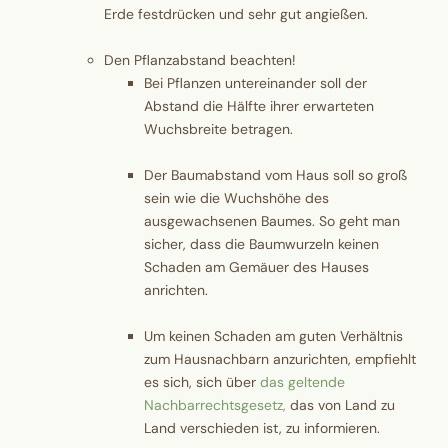
Erde festdrücken und sehr gut angießen.
Den Pflanzabstand beachten!
Bei Pflanzen untereinander soll der
Abstand die Hälfte ihrer erwarteten
Wuchsbreite betragen.
Der Baumabstand vom Haus soll so groß
sein wie die Wuchshöhe des
ausgewachsenen Baumes. So geht man
sicher, dass die Baumwurzeln keinen
Schaden am Gemäuer des Hauses
anrichten.
Um keinen Schaden am guten Verhältnis
zum Hausnachbarn anzurichten, empfiehlt
es sich, sich über
das geltende
Nachbarrechtsgesetz,
das von Land zu
Land verschieden ist, zu informieren.