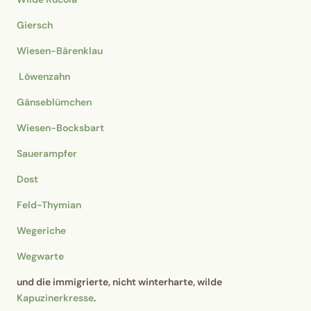
Giersch
Wiesen-Bärenklau
Löwenzahn
Gänseblümchen
Wiesen-Bocksbart
Sauerampfer
Dost
Feld-Thymian
Wegeriche
Wegwarte
und die immigrierte, nicht winterharte, wilde
Kapuzinerkresse
.