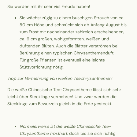
Sie werden mit ihr sehr viel Freude haben!
Sie wächst zügig zu einem buschigen Strauch von ca.
80 cm Höhe und schmückt sich ab Anfang August bis
zum Frost mit nacheinander zahlreich erscheinenden,
ca. 6 cm großen, wohlgeformten, weißen und
duftenden Blüten. Auch die Blätter verströmen bei
Berührung einen typischen Chrysanthemenduft.
Für große Pflanzen ist eventuell eine leichte
Stützvorrichtung nötig.
Tipp zur Vermehrung von weißen Teechrysanthemen:
Die weiße Chinesische Tee-Chrysantheme lässt sich sehr
leicht über Stecklinge vermehren! Und zwar werden die
Stecklinge zum Bewurzeln gleich in die Erde gesteckt.
Normalerweise ist die weiße Chinesische Tee-
Chrysantheme frosthart
, doch bis sie sich richtig