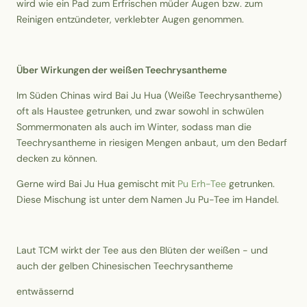
wird wie ein Pad zum Erfrischen müder Augen bzw. zum
Reinigen entzündeter, verklebter Augen genommen.
Über Wirkungen der weißen Teechrysantheme
Im Süden Chinas wird Bai Ju Hua (Weiße Teechrysantheme)
oft als Haustee getrunken, und zwar sowohl in schwülen
Sommermonaten als auch im Winter, sodass man die
Teechrysantheme in riesigen Mengen anbaut, um den Bedarf
decken zu können.
Gerne wird Bai Ju Hua gemischt mit
Pu Erh-Tee
getrunken.
Diese Mischung ist unter dem Namen Ju Pu-Tee im Handel.
Laut TCM wirkt der Tee aus den Blüten der weißen - und
auch der gelben Chinesischen Teechrysantheme
entwässernd