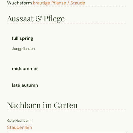
Wuchsform
krautige Pflanze / Staude
Aussaat & Pflege
full spring
Jungpflanzen
midsummer
late autumn
Nachbarn im Garten
Gute Nachbarn:
Staudenlein