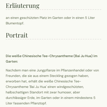
Erläuterung
an einen geschützten Platz im Garten oder in einen 5 Liter
Blumentopf.
Portrait
Die weiße Chinesische Tee-Chrysantheme (Bai Ju Hua) im
Garten:
Nachdem man eine Jungpflanze im Pflanzenhandel oder von
Freunden, die sie aus einem Steckling gezogen haben,
erworben hat, erhält die weiße Chinesische Tee-
Chrysantheme 'Bai Ju Hua' einen windgeschützten,
halbschattigen Standort mit zwar humoser, aber
durchlässiger Erde, im Garten oder in einem mindestens 5
Liter fassenden Pflanztopf.