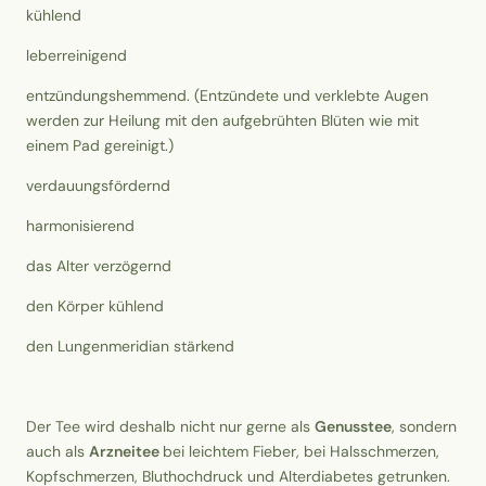
kühlend
leberreinigend
entzündungshemmend. (Entzündete und verklebte Augen
werden zur Heilung mit den aufgebrühten Blüten wie mit
einem Pad gereinigt.)
verdauungsfördernd
harmonisierend
das Alter verzögernd
den Körper kühlend
den Lungenmeridian stärkend
Der Tee wird deshalb nicht nur gerne als
Genusstee
, sondern
auch als
Arzneitee
bei leichtem Fieber, bei Halsschmerzen,
Kopfschmerzen, Bluthochdruck und Alterdiabetes getrunken.