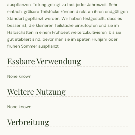
auspflanzen. Teilung gelingt zu fast jeder Jahreszeit. Sehr
einfach, größere Teilstücke können direkt an ihren endgültigen
Standort gepflanzt werden. Wir haben festgestellt, dass es
besser ist, die kleineren Teilstücke einzutopfen und sie im
Halbschatten in einem Frühbeet weiterzukultivieren, bis sie
gut etabliert sind, bevor man sie im späten Frühjahr oder
frühen Sommer auspflanzt.
Essbare Verwendung
None known
Weitere Nutzung
None known
Verbreitung