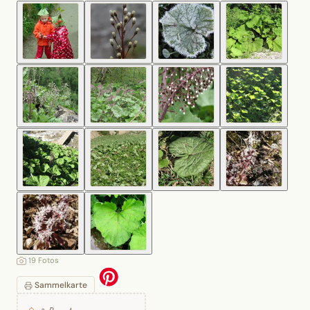
19 Fotos
Sammelkarte