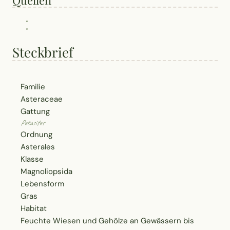
Steckbrief
Familie
Asteraceae
Gattung
Petasites
Ordnung
Asterales
Klasse
Magnoliopsida
Lebensform
Gras
Habitat
Feuchte Wiesen und Gehölze an Gewässern bis