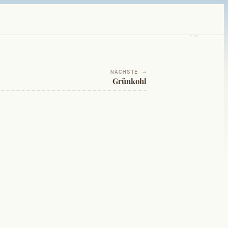
NÄCHSTE →
Grünkohl