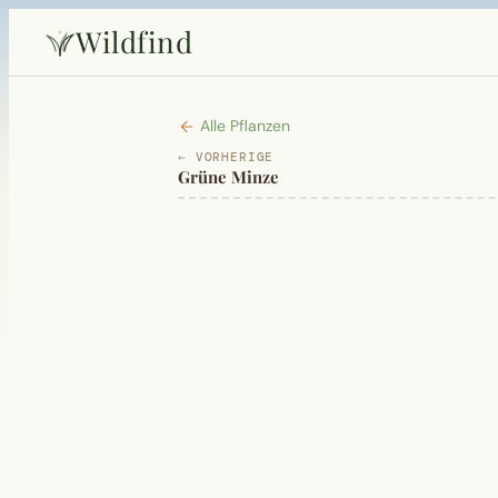
Wildfind
Alle Pflanzen
← VORHERIGE
Grüne Minze