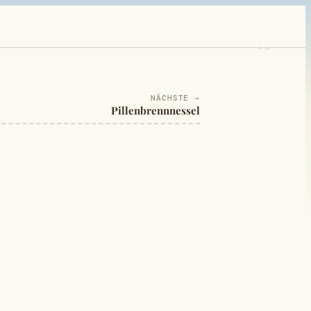
NÄCHSTE →
Pillenbrennnessel