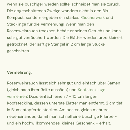
wenn sie buschiger werden sollte, schneidet man sie zurück.
Die abgeschnittenen Zweige wandern nicht in den Bio-
Kompost, sondern ergeben ein starkes
Räucherwerk
und
Stecklinge für die Vermehrung! Wenn man den
Rosenweihrauch trocknet, behält er seinen Geruch und kann
sehr gut verräuchert werden. Die Blätter werden unzerkleinert
getrocknet, der saftige Stängel in 2 cm lange Stücke
geschnitten.
Vermehrung:
Rosenweihrauch lässt sich sehr gut und einfach über Samen
(gleich nach ihrer Reife aussäen) und
Kopfstecklinge
vermehren
: Dazu einfach einen 7 - 10 cm langen
Kopfsteckling, dessen unterste Blätter man entfernt, 2 cm tief
in Blumentopferde stecken. Am besten gleich mehrere
nebeneinander, damit man schnell eine buschige Pflanze -
und ein hochwillkommendes, kleines Geschenk - erhält.