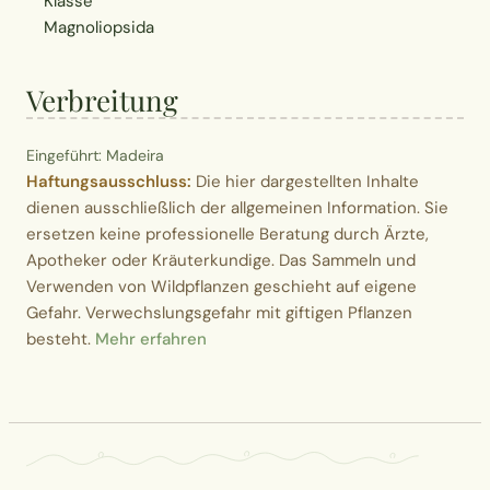
Klasse
Magnoliopsida
Verbreitung
Eingeführt: Madeira
Haftungsausschluss:
Die hier dargestellten Inhalte
dienen ausschließlich der allgemeinen Information. Sie
ersetzen keine professionelle Beratung durch Ärzte,
Apotheker oder Kräuterkundige. Das Sammeln und
Verwenden von Wildpflanzen geschieht auf eigene
Gefahr. Verwechslungsgefahr mit giftigen Pflanzen
besteht.
Mehr erfahren