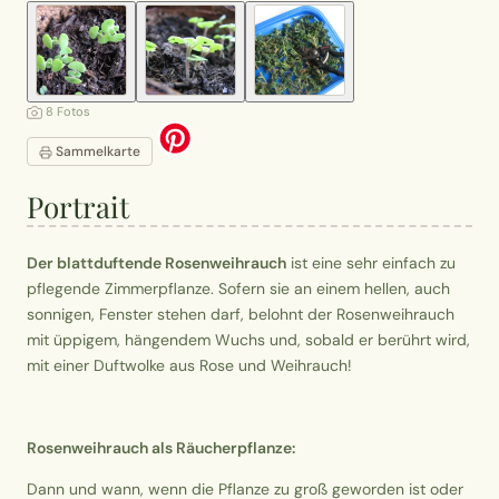
8 Fotos
Sammelkarte
Portrait
Der blattduftende Rosenweihrauch
ist eine sehr einfach zu
pflegende Zimmerpflanze. Sofern sie an einem hellen, auch
sonnigen, Fenster stehen darf, belohnt der Rosenweihrauch
mit üppigem, hängendem Wuchs und, sobald er berührt wird,
mit einer Duftwolke aus Rose und Weihrauch!
Rosenweihrauch als Räucherpflanze:
Dann und wann, wenn die Pflanze zu groß geworden ist oder