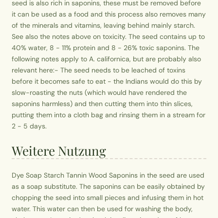
seed is also rich in saponins, these must be removed before
it can be used as a food and this process also removes many
of the minerals and vitamins, leaving behind mainly starch.
See also the notes above on toxicity. The seed contains up to
40% water, 8 - 11% protein and 8 - 26% toxic saponins. The
following notes apply to A. californica, but are probably also
relevant here:- The seed needs to be leached of toxins
before it becomes safe to eat - the Indians would do this by
slow-roasting the nuts (which would have rendered the
saponins harmless) and then cutting them into thin slices,
putting them into a cloth bag and rinsing them in a stream for
2 - 5 days.
Weitere Nutzung
Dye Soap Starch Tannin Wood Saponins in the seed are used
as a soap substitute. The saponins can be easily obtained by
chopping the seed into small pieces and infusing them in hot
water. This water can then be used for washing the body,