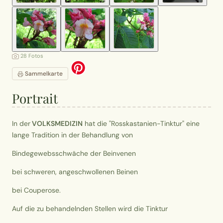
28 Fotos
Sammelkarte
Portrait
In der
VOLKSMEDIZIN
hat die "Rosskastanien-Tinktur" eine
lange Tradition in der Behandlung von
Bindegewebsschwäche der Beinvenen
bei schweren, angeschwollenen Beinen
bei Couperose.
Auf die zu behandelnden Stellen wird die Tinktur