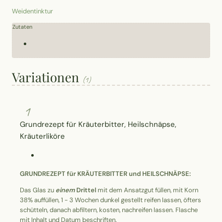
Weidentinktur
Zutaten
Variationen
(1)
1
Grundrezept für Kräuterbitter, Heilschnäpse,
Kräuterliköre
GRUNDREZEPT für KRÄUTERBITTER und HEILSCHNÄPSE:
Das Glas zu
einem
Drittel
mit dem Ansatzgut füllen, mit Korn
38% auffüllen, 1 - 3 Wochen dunkel gestellt reifen lassen, öfters
schütteln, danach abfiltern, kosten, nachreifen lassen. Flasche
mit Inhalt und Datum beschriften.