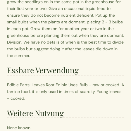
grow the seedlings on in the same pot in the greenhouse for
their first year or two. Give an occasional liquid feed to
ensure they do not become nutrient deficient. Pot up the
small bulbs when the plants are dormant, placing 2 - 3 bulbs
in each pot. Grow them on for another year or two in the
greenhouse before planting them out when they are dormant.
Division. We have no details of when is the best time to divide
the bulbs but suggest doing it after the leaves die down in
the summer.
Essbare Verwendung
Edible Parts: Leaves Root Edible Uses: Bulb - raw or cooked. A
famine food, it is only used in times of scarcity. Young leaves
- cooked.
Weitere Nutzung
None known