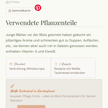
4 Fotos
Sammelkarte
Verwendete Pflanzenteile
Junge Blätter vor der Blüte geerntet haben gekocht ein
pilzartiges Aroma und schmecken gut zu Suppen, Aufläufen,
etc., sie können aber auch roh in Salaten genossen werden,
enthalten Vitamin-A und Eiweiß.
Standort
5 Rezepte
Verbreitung, Mitteleuropa
Rezepte mit Weiße
Taubnessel entdecken
Weiße Taubnessel im Gartenplaner
Aussaat, Pflege, Ernte — alles im Blick. Personalisiert für deinen
Standort.