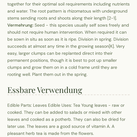
together for their optimal soil requirements including nutrients
and water. The root pattern is rhizomatous with underground
stems sending roots and shoots along their length [2-1].
Vermehrung:
Seed - this species usually self sows freely and
should not require human intervention. When required it can
be sown in situ as soon as it is ripe. Division in spring. Division
succeeds at almost any time in the growing season[K]. Very
easy, larger clumps can be replanted direct into their
permanent positions, though it is best to pot up smaller
clumps and grow them on in a cold frame until they are
rooting well. Plant them out in the spring.
Essbare Verwendung
Edible Parts: Leaves Edible Uses: Tea Young leaves - raw or
cooked. They can be added to salads or mixed with other
leaves and cooked as a potherb. They can also be dried for
later use. The leaves are a good source of vitamin A. A
pleasant herb tea is made from the flowers.