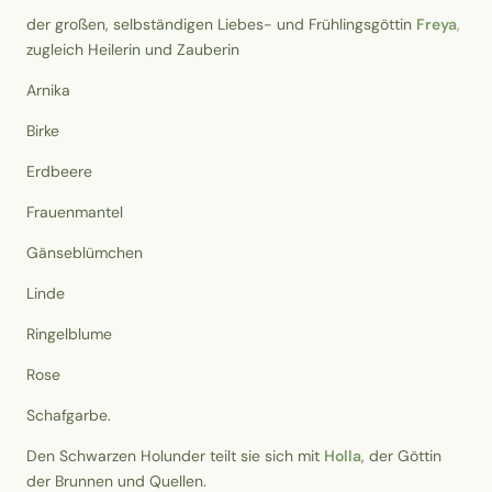
der großen, selbständigen Liebes- und Frühlingsgöttin
Freya
,
zugleich Heilerin und Zauberin
Arnika
Birke
Erdbeere
Frauenmantel
Gänseblümchen
Linde
Ringelblume
Rose
Schafgarbe.
Den Schwarzen Holunder teilt sie sich mit
Holla
, der Göttin
der Brunnen und Quellen.