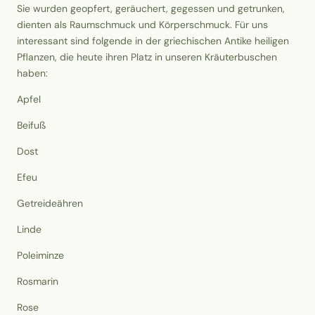
Sie wurden geopfert, geräuchert, gegessen und getrunken,
dienten als Raumschmuck und Körperschmuck. Für uns
interessant sind folgende in der griechischen Antike heiligen
Pflanzen, die heute ihren Platz in unseren Kräuterbuschen
haben:
Apfel
Beifuß
Dost
Efeu
Getreideähren
Linde
Poleiminze
Rosmarin
Rose