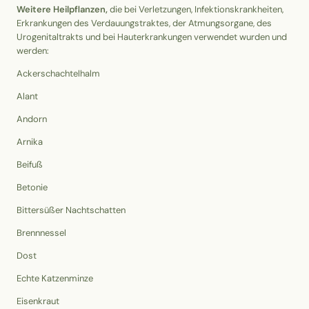
Weitere Heilpflanzen,
die bei Verletzungen, Infektionskrankheiten,
Erkrankungen des Verdauungstraktes, der Atmungsorgane, des
Urogenitaltrakts und bei Hauterkrankungen verwendet wurden und
werden:
Ackerschachtelhalm
Alant
Andorn
Arnika
Beifuß
Betonie
Bittersüßer Nachtschatten
Brennnessel
Dost
Echte Katzenminze
Eisenkraut