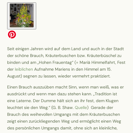
Seit einigen Jahren wird auf dem Land und auch in der Stadt
der schöne Brauch, Kräuterbuschen bzw. Kräuterbüschel zu
binden und am „Hohen Frauentag“ (= Mariä Himmelfahrt, Fest
der
leiblichen
Aufnahme Mariens in den Himmel am 15.
August) segnen zu lassen, wieder vermehrt praktiziert.
Einen Brauch auszuüben macht Sinn, wenn man weiß, was er
ausdrückt und wenn man dazu stehen kann. „Tradition ist
eine Laterne. Der Dumme hält sich an ihr fest, dem Klugen
leuchtet sie den Weg.“ (G. B. Shaw.
Quelle
) Gerade der
Brauch des weihevollen Umgangs mit dem Kräuterbuschen
zeigt einen zurückliegenden Weg und ermöglicht einen Weg
des persönlichen Umgangs damit, ohne sich an kleinliche,