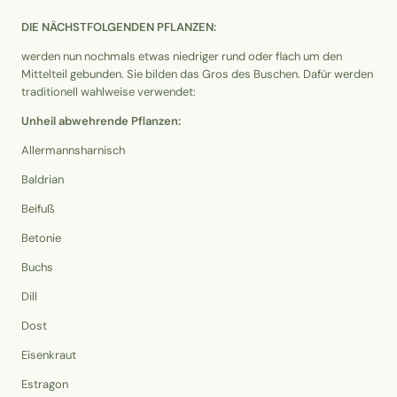
DIE NÄCHSTFOLGENDEN PFLANZEN:
werden nun nochmals etwas niedriger rund oder flach um den
Mittelteil gebunden. Sie bilden das Gros des Buschen. Dafür werden
traditionell wahlweise verwendet:
Unheil abwehrende Pflanzen:
Allermannsharnisch
Baldrian
Beifuß
Betonie
Buchs
Dill
Dost
Eisenkraut
Estragon