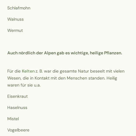
Schlafmohn
Walnuss
Wermut
Auch nördlich der Alpen gab es wichtige, heilige Pflanzen.
Für die
Kelten
z. B. war die gesamte Natur beseelt mit vielen
Wesen, die in Kontakt mit den Menschen standen. Heilig
waren für sie u.a.
Eisenkraut
Haselnuss
Mistel
Vogelbeere