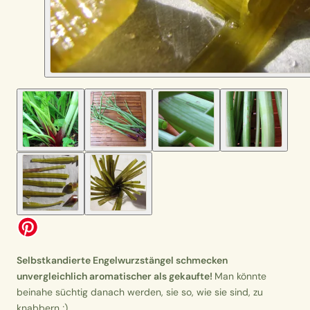
Selbstkandierte Engelwurzstängel schmecken
unvergleichlich aromatischer als gekaufte!
Man könnte
beinahe süchtig danach werden, sie so, wie sie sind, zu
knabbern ;)