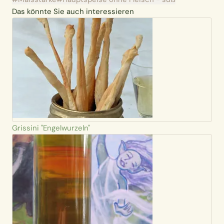
Das könnte Sie auch interessieren
Grissini "Engelwurzeln"