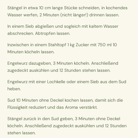
Stängel in etwa 10 cm lange Stücke schneiden, in kochendes
Wasser werfen, 2 Minuten (nicht länger!) drinnen lassen.
In einem Sieb abgießen und sogleich mit kaltem Wasser
abschrecken. Abtropfen lassen.
Inzwischen in einem Stahltopf 1 kg Zucker mit 750 ml 10
Minuten köcheln lassen.
Engelwurz dazugeben, 3 Minuten köcheln. Anschließend
zugedeckt auskühlen und 12 Stunden stehen lassen.
Engelwurz mit einer Lochkelle oder einem Sieb aus dem Sud
heben.
Sud 10 Minuten ohne Deckel kochen lassen, damit sich die
Flüssigkeit reduziert und das Aroma verstärkt.
Stängel zurück in den Sud geben, 3 Minuten ohne Deckel
köcheln. Anschließend zugedeckt auskühlen und 12 Stunden
stehen lassen.