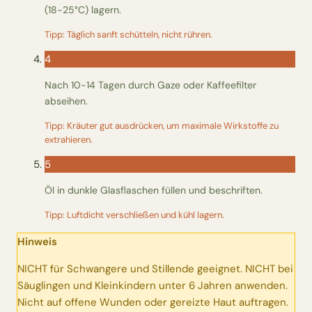
(18-25°C) lagern.
Tipp: Täglich sanft schütteln, nicht rühren.
4
Nach 10-14 Tagen durch Gaze oder Kaffeefilter
abseihen.
Tipp: Kräuter gut ausdrücken, um maximale Wirkstoffe zu
extrahieren.
5
Öl in dunkle Glasflaschen füllen und beschriften.
Tipp: Luftdicht verschließen und kühl lagern.
Hinweis
NICHT für Schwangere und Stillende geeignet. NICHT bei
Säuglingen und Kleinkindern unter 6 Jahren anwenden.
Nicht auf offene Wunden oder gereizte Haut auftragen.