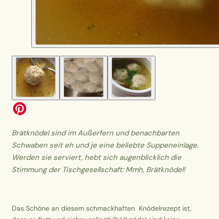
Brätknödel sind im Außerfern und benachbarten
Schwaben seit eh und je eine beliebte Suppeneinlage.
Werden sie serviert, hebt sich augenblicklich die
Stimmung der Tischgesellschaft: Mmh, Brätknödel!
Das Schöne an diesem schmackhaften Knödelrezept ist,