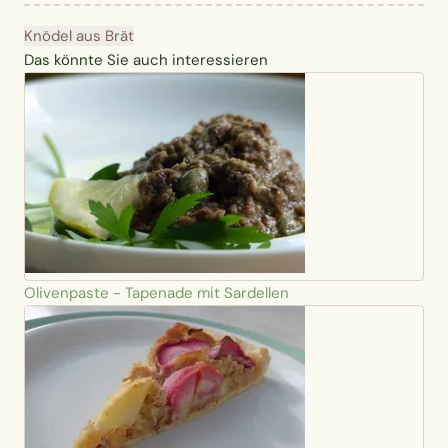
Knödel aus Brät
Das könnte Sie auch interessieren
Olivenpaste - Tapenade mit Sardellen