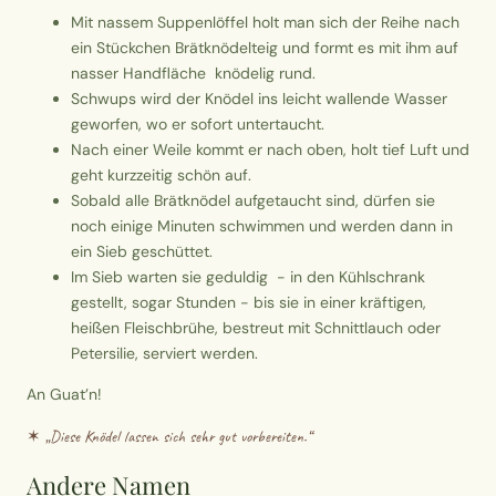
Mit nassem Suppenlöffel holt man sich der Reihe nach
ein Stückchen Brätknödelteig und formt es mit ihm auf
nasser Handfläche knödelig rund.
Schwups wird der Knödel ins leicht wallende Wasser
geworfen, wo er sofort untertaucht.
Nach einer Weile kommt er nach oben, holt tief Luft und
geht kurzzeitig schön auf.
Sobald alle Brätknödel aufgetaucht sind, dürfen sie
noch einige Minuten schwimmen und werden dann in
ein Sieb geschüttet.
Im Sieb warten sie geduldig - in den Kühlschrank
gestellt, sogar Stunden - bis sie in einer kräftigen,
heißen Fleischbrühe, bestreut mit Schnittlauch oder
Petersilie, serviert werden.
An Guat’n!
✶ „
Diese Knödel lassen sich sehr gut vorbereiten.
“
Andere Namen