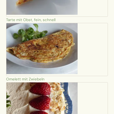
Tarte mit Obst, fein, schnell
Omelett mit Zwiebeln