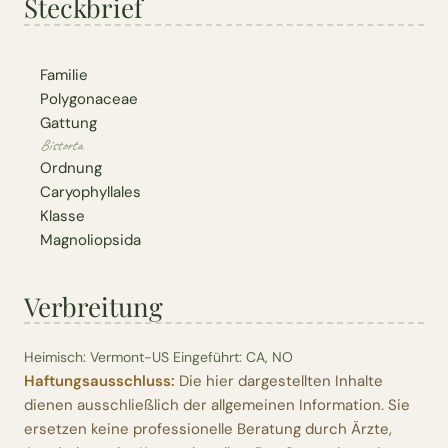
Steckbrief
Familie
Polygonaceae
Gattung
Bistorta
Ordnung
Caryophyllales
Klasse
Magnoliopsida
Verbreitung
Heimisch: Vermont-US Eingeführt: CA, NO
Haftungsausschluss:
Die hier dargestellten Inhalte
dienen ausschließlich der allgemeinen Information. Sie
ersetzen keine professionelle Beratung durch Ärzte,