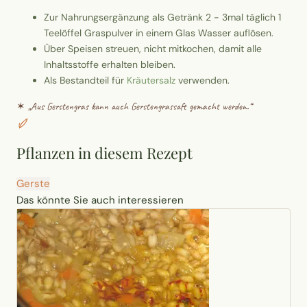
Zur Nahrungsergänzung als Getränk 2 - 3mal täglich 1
Teelöffel Graspulver in einem Glas Wasser auflösen.
Über Speisen streuen, nicht mitkochen, damit alle
Inhaltsstoffe erhalten bleiben.
Als Bestandteil für
Kräutersalz
verwenden.
✶ „
Aus Gerstengras kann auch Gerstengrassaft gemacht werden.
“
Pflanzen in diesem Rezept
Gerste
Das könnte Sie auch interessieren