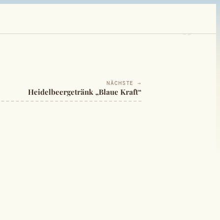
NÄCHSTE →
Heidelbeergetränk „Blaue Kraft“