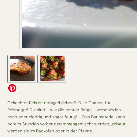
Gekochter Reis ist übriggeblieben? D i e Chance für
Reisberge! Die sind - wie die echten Berge - verschieden:
hoch oder niedrig und sogar feurig! – Das Baumaterial kann
bereits Stunden vorher zusammengemischt werden, gebaut
werden sie im Backofen oder in der Pfanne.