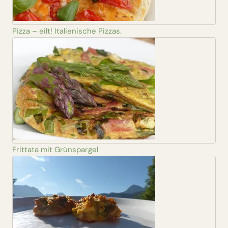
Pizza – eilt! Italienische Pizzas.
Frittata mit Grünspargel