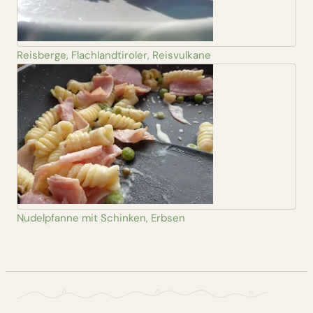
Reisberge, Flachlandtiroler, Reisvulkane
Nudelpfanne mit Schinken, Erbsen