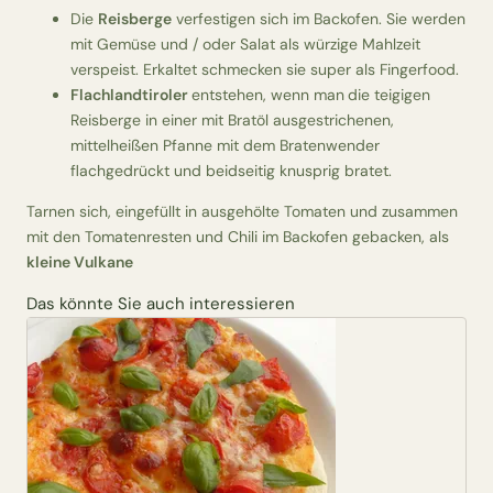
Die
Reisberge
verfestigen sich im Backofen. Sie werden
mit Gemüse und / oder Salat als würzige Mahlzeit
verspeist. Erkaltet schmecken sie super als Fingerfood.
Flachlandtiroler
entstehen, wenn man
die teigigen
Reisberge in einer mit Bratöl ausgestrichenen,
mittelheißen Pfanne mit dem Bratenwender
flachgedrückt und beidseitig knusprig bratet.
Tarnen sich, eingefüllt in ausgehölte Tomaten und zusammen
mit den Tomatenresten und Chili im Backofen gebacken, als
kleine Vulkane
Das könnte Sie auch interessieren