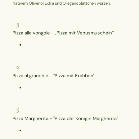
Nativem Olivenöl Extra und Oreganoblättchen würzen.
3
Pizza alle vongole - „Pizza mit Venusmuscheln“
4
Pizza al granchio - "Pizza mit Krabben"
5
Pizza Margherita - "Pizza der Königin Margherita"