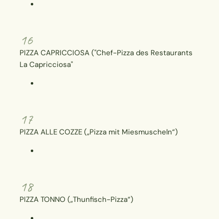
16
PIZZA CAPRICCIOSA ("Chef-Pizza des Restaurants
La Capricciosa"
17
PIZZA ALLE COZZE („Pizza mit Miesmuscheln“)
18
PIZZA TONNO („Thunfisch-Pizza“)