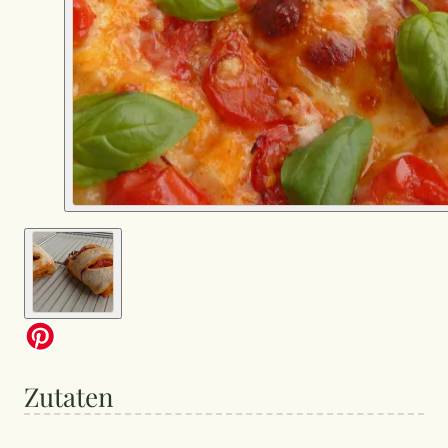
Zutaten