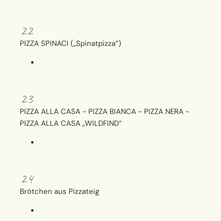
22
PIZZA SPINACI („Spinatpizza“)
23
PIZZA ALLA CASA - PIZZA BIANCA - PIZZA NERA -
PIZZA ALLA CASA „WILDFIND“
24
Brötchen aus Pizzateig