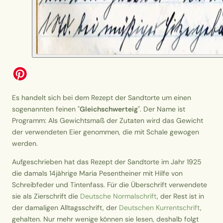
Es handelt sich bei dem Rezept der Sandtorte um einen
sogenannten feinen "
Gleichschwerteig
". Der Name ist
Programm: Als Gewichtsmaß der Zutaten wird das Gewicht
der verwendeten Eier genommen, die mit Schale gewogen
werden.
Aufgeschrieben hat das Rezept der Sandtorte im Jahr 1925
die damals 14jährige Maria Pesentheiner mit Hilfe von
Schreibfeder und Tintenfass. Für die Überschrift verwendete
sie als Zierschrift die
Deutsche Normalschrift
, der Rest ist in
der damaligen Alltagsschrift, der
Deutschen Kurrentschrift
,
gehalten. Nur mehr wenige können sie lesen, deshalb folgt