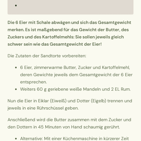
Die 6 Eier mit Schale abwägen und sich das Gesamtgewicht
merken. Es ist maßgebend für das Gewicht der Butter, des
Zuckers und des Kartoffelmehls: Sie sollen jeweils gleich
schwer sein wie das Gesamtgewicht der Eier!
Die Zutaten der Sandtorte vorbereiten:
6 Eier, zimmerwarme Butter, Zucker und Kartoffelmehl,
deren Gewichte jeweils dem Gesamtgewicht der 6 Eier
entsprechen.
Weiters 60 g geriebene weiße Mandeln und 2 EL Rum.
Nun die Eier in Eiklar (Eiweiß) und Dotter (Eigelb) trennen und
jeweils in eine Rührschüssel geben.
Anschließend wird die Butter zusammen mit dem Zucker und
den Dottern in 45 Minuten von Hand schaumig gerührt.
Alternative: Mit einer Küchenmaschine in kürzerer Zeit