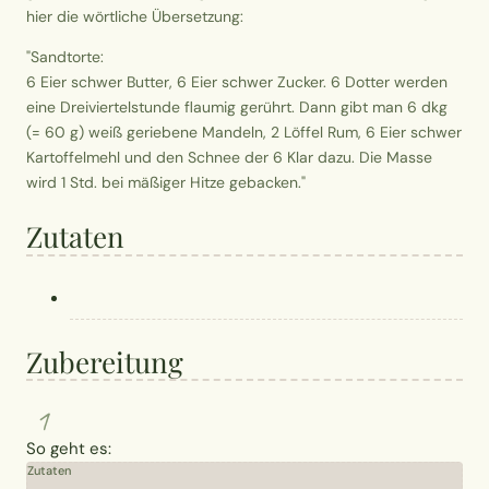
hier die wörtliche Übersetzung:
"Sandtorte:
6 Eier schwer Butter, 6 Eier schwer Zucker. 6 Dotter werden
eine Dreiviertelstunde flaumig gerührt. Dann gibt man 6 dkg
(= 60 g) weiß geriebene Mandeln, 2 Löffel Rum, 6 Eier schwer
Kartoffelmehl und den Schnee der 6 Klar dazu. Die Masse
wird 1 Std. bei mäßiger Hitze gebacken."
Zutaten
Zubereitung
1
So geht es:
Zutaten