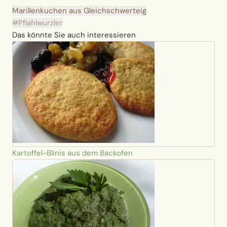
Marillenkuchen aus Gleichschwerteig
#Pflahlwurzler
Das könnte Sie auch interessieren
Kartoffel-Blinis aus dem Backofen