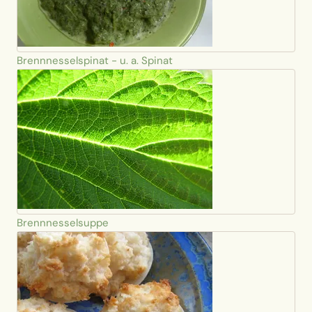
Brennnesselspinat - u. a. Spinat
Brennnesselsuppe