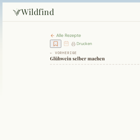
Wildfind
Alle Rezepte
Drucken
← VORHERIGE
Glühwein selber machen