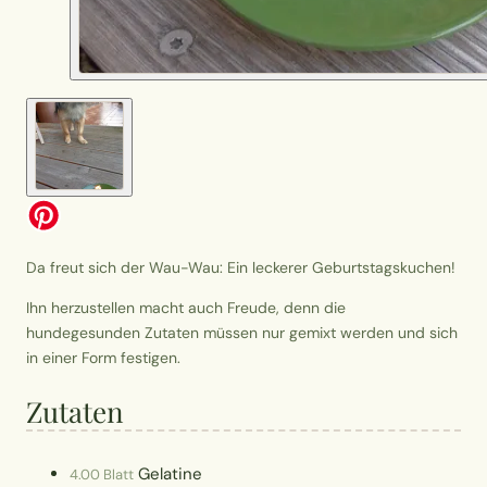
Da freut sich der Wau-Wau: Ein leckerer Geburtstagskuchen!
Ihn herzustellen macht auch Freude, denn die
hundegesunden Zutaten müssen nur gemixt werden und sich
in einer Form festigen.
Zutaten
Gelatine
4.00 Blatt