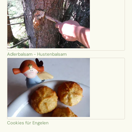
Adlerbalsam - Hustenbalsam
Cookies für Engelen