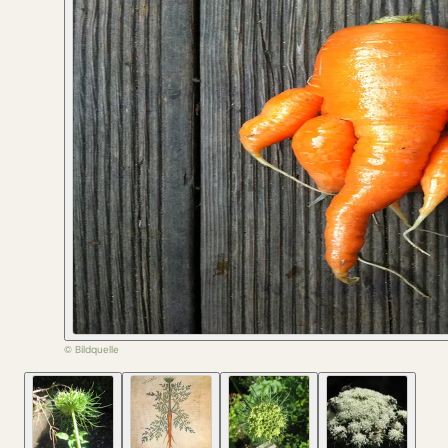
© Bildquelle