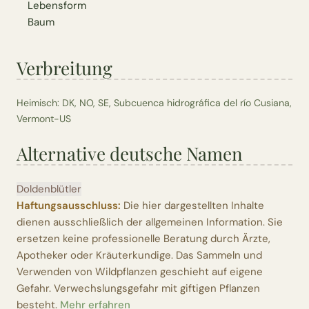
Lebensform
Baum
Verbreitung
Heimisch: DK, NO, SE, Subcuenca hidrográfica del río Cusiana,
Vermont-US
Alternative deutsche Namen
Doldenblütler
Haftungsausschluss:
Die hier dargestellten Inhalte
dienen ausschließlich der allgemeinen Information. Sie
ersetzen keine professionelle Beratung durch Ärzte,
Apotheker oder Kräuterkundige. Das Sammeln und
Verwenden von Wildpflanzen geschieht auf eigene
Gefahr. Verwechslungsgefahr mit giftigen Pflanzen
besteht.
Mehr erfahren