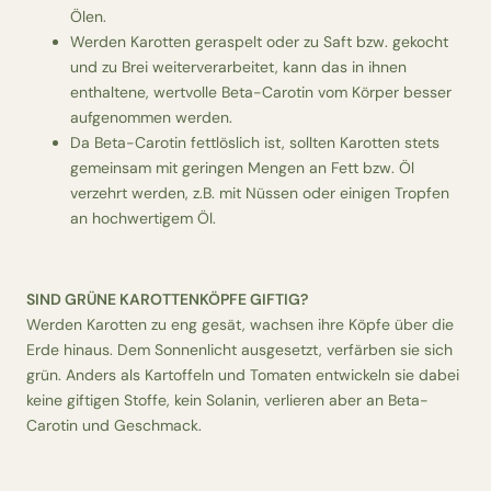
Ölen.
Werden Karotten geraspelt oder zu Saft bzw. gekocht
und zu Brei weiterverarbeitet, kann das in ihnen
enthaltene, wertvolle Beta-Carotin vom Körper besser
aufgenommen werden.
Da Beta-Carotin fettlöslich ist, sollten Karotten stets
gemeinsam mit geringen Mengen an Fett bzw. Öl
verzehrt werden, z.B. mit Nüssen oder einigen Tropfen
an hochwertigem Öl.
SIND GRÜNE KAROTTENKÖPFE GIFTIG?
Werden Karotten zu eng gesät, wachsen ihre Köpfe über die
Erde hinaus. Dem Sonnenlicht ausgesetzt, verfärben sie sich
grün. Anders als Kartoffeln und Tomaten entwickeln sie dabei
keine giftigen Stoffe, kein Solanin, verlieren aber an Beta-
Carotin und Geschmack.