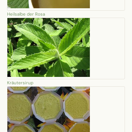
Heilsalbe der Rosa
Kräutersirup