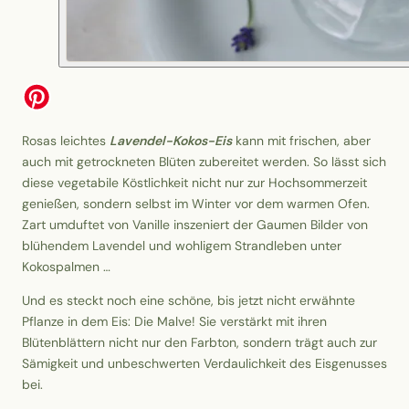
Rosas leichtes
Lavendel-Kokos-Eis
kann mit frischen, aber
auch mit getrockneten Blüten zubereitet werden. So lässt sich
diese vegetabile Köstlichkeit nicht nur zur Hochsommerzeit
genießen, sondern selbst im Winter vor dem warmen Ofen.
Zart umduftet von Vanille inszeniert der Gaumen Bilder von
blühendem Lavendel und wohligem Strandleben unter
Kokospalmen …
Und es steckt noch eine schöne, bis jetzt nicht erwähnte
Pflanze in dem Eis: Die Malve! Sie verstärkt mit ihren
Blütenblättern nicht nur den Farbton, sondern trägt auch zur
Sämigkeit und unbeschwerten Verdaulichkeit des Eisgenusses
bei.