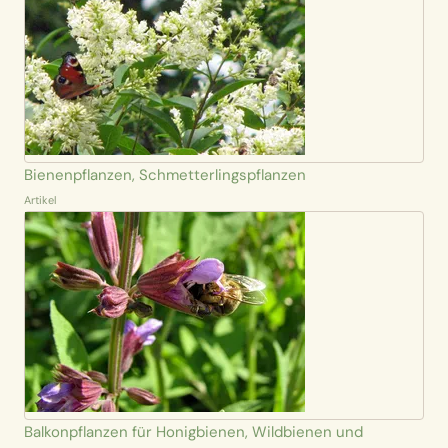
Bienenpflanzen, Schmetterlingspflanzen
Artikel
Balkonpflanzen für Honigbienen, Wildbienen und