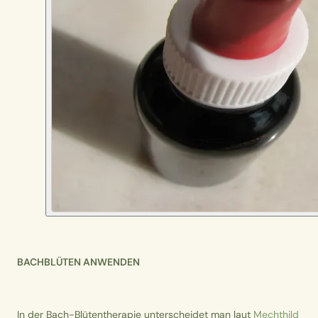
BACHBLÜTEN ANWENDEN
In der Bach-Blütentherapie unterscheidet man laut
Mechthild