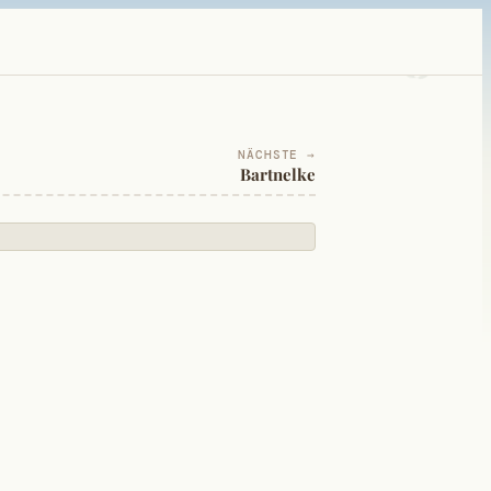
NÄCHSTE →
Bartnelke