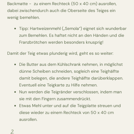
Backmatte - zu einem Rechteck (50 x 40 cm) ausrollen,
dabei zwischendurch auch die Oberseite des Teiges ein
wenig bemehlen.
Tipp: Hartweizenmehl („Semola“) eignet sich wunderbar
zum Bemehlen. Es haftet nicht an den Händen und die
Franzbrötchen werden besonders knusprig!
Damit der Teig etwas plunderig wird, geht es so weiter:
Die Butter aus dem Kühlschrank nehmen, in möglichst
dünne Scheiben schneiden, sogleich eine Teighälfte
damit belegen, die andere Teighälfte darüberklappen.
Eventuell eine Teigkarte zu Hilfe nehmen.
Nun werden die Teigränder verschlossen, indem man
sie mit den Fingern zusammendrückt.
Etwas Mehl unter und auf die Teigplatte streuen und
diese wieder zu einem Rechteck von 50 x 40 cm
ausrollen.
2