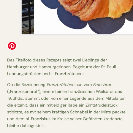
Das Titelfoto dieses Rezepts zeigt zwei Lieblinge der
Hamburger und Hamburgerinnen: Pegelturm der St. Pauli
Landungsbrücken und – Franzbrötchen!
Ob die Bezeichnung
Franzbrötchen
nun vom
Franzbrot
(„Franzosenbrot“), einem feinen französischen Weißbrot des
19. Jhds., stammt oder von einer Legende aus dem Mittelalter,
die erzählt, dass ein mitleidiger Rabe ein Zimtstrudelstück
stibitzte, es mit seinem kräftigen Schnabel in der Mitte packte
und dem hl. Franziskus im Kreise seiner Gefährten kredenzte,
bleibe dahingestellt.