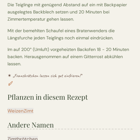
Die Teiglinge mit genügend Abstand auf ein mit Backpapier
ausgelegtes Backblech setzen und 20 Minuten bei
Zimmertemperatur gehen lassen.
Mit der bemehlten Schaufel eines Bratenwenders die
Längsfurche jeden Teiglings noch einmal eindrücken.
Im auf 200° (Umluft) vorgeheizten Backofen 18 - 20 Minuten
backen. Herausgenommen auf einem Gitterrost abkühlen
lassen.
✶ „
Franzbrötchen lassen sich gut einfrieren!
“
Pflanzen in diesem Rezept
Weizen
Zimt
Andere Namen
Zimtbrötchen