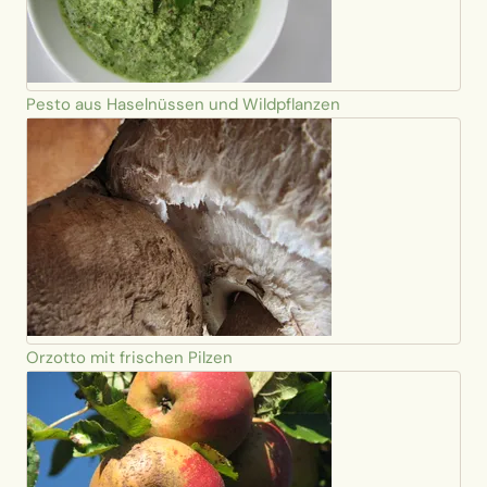
Pesto aus Haselnüssen und Wildpflanzen
Orzotto mit frischen Pilzen