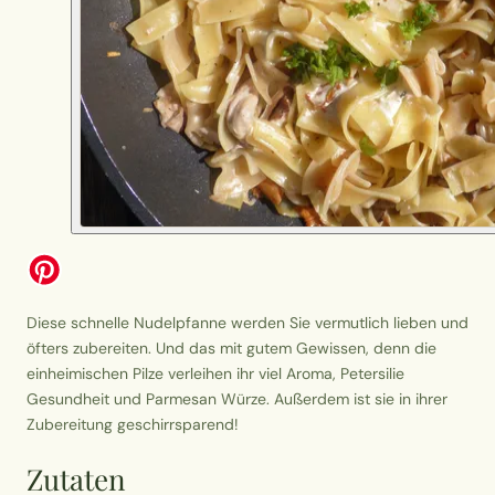
Diese schnelle Nudelpfanne werden Sie vermutlich lieben und
öfters zubereiten. Und das mit gutem Gewissen, denn die
einheimischen Pilze verleihen ihr viel Aroma, Petersilie
Gesundheit und Parmesan Würze. Außerdem ist sie in ihrer
Zubereitung geschirrsparend!
Zutaten