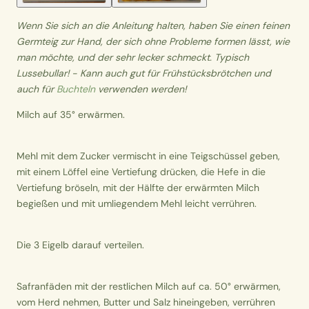
Wenn Sie sich an die Anleitung halten, haben Sie einen feinen
Germteig zur Hand, der sich ohne Probleme formen lässt, wie
man möchte, und der sehr lecker schmeckt. Typisch
Lussebullar! - Kann auch gut für
Frühstücksbrötchen und
auch für
Buchteln
verwenden werden!
Milch auf 35° erwärmen.
Mehl mit dem Zucker vermischt in eine Teigschüssel geben,
mit einem Löffel eine Vertiefung drücken, die Hefe in die
Vertiefung bröseln, mit der Hälfte der erwärmten Milch
begießen und mit umliegendem Mehl leicht verrühren.
Die 3 Eigelb darauf verteilen.
Safranfäden mit der restlichen Milch auf ca. 50° erwärmen,
vom Herd nehmen, Butter und Salz hineingeben, verrühren