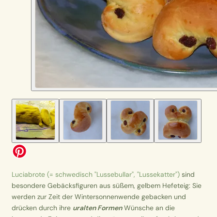
Luciabrote (= schwedisch "Lussebullar", "Lussekatter")
sind
besondere Gebäcksfiguren aus süßem, gelbem Hefeteig: Sie
werden zur Zeit der Wintersonnenwende gebacken und
drücken durch ihre
uralten Formen
Wünsche an die