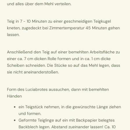
und alles über dem Mehl verteilen.
Teig in 7 - 10 Minuten zu einer geschmeidigen Teigkugel
kneten, zugedeckt bei Zimmertemperatur 45 Minuten gehen
lassen.
Anschließend den Teig auf einer bemehlten Arbeitsfläche zu
einer ca. 7 cm dicken Rolle formen und in ca. 1 cm dicke
Scheiben schneiden. Die Stücke so auf das Mehl legen, dass
sie nicht aneinanderstoßen.
Form des Luciabrotes aussuchen, dann mit bemehlten
Händen
ein Teigstück nehmen, in die gewünschte Länge ziehen
und formen.
Geformte Teiglinge auf ein mit Backpapier belegtes
Backblech legen. Abstand zueinander lassen! Ca. 10