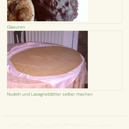
Glasuren
Nudeln und Lasagneblätter selber machen