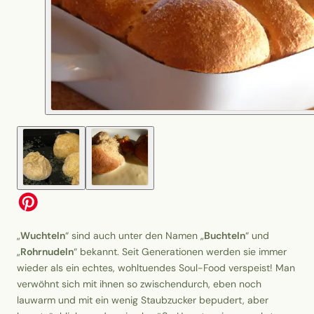
„
Wuchteln
“ sind auch unter den Namen „
Buchteln
“ und
„
Rohrnudeln
“ bekannt. Seit Generationen werden sie immer
wieder als ein echtes, wohltuendes Soul-Food verspeist! Man
verwöhnt sich mit ihnen so zwischendurch, eben noch
lauwarm und mit ein wenig Staubzucker bepudert, aber