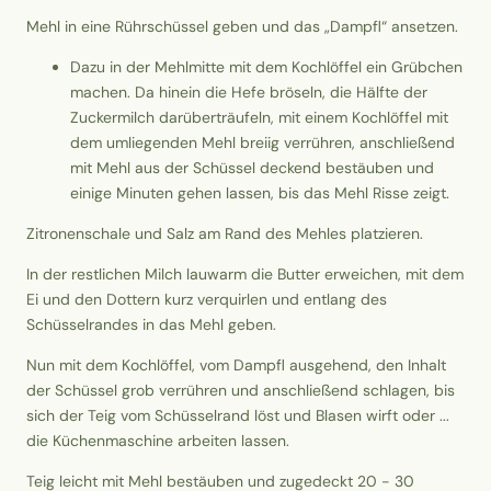
Mehl in eine Rührschüssel geben und das „Dampfl“ ansetzen.
Dazu in der Mehlmitte mit dem Kochlöffel ein Grübchen
machen. Da hinein die Hefe bröseln, die Hälfte der
Zuckermilch darüberträufeln, mit einem Kochlöffel mit
dem umliegenden Mehl breiig verrühren, anschließend
mit Mehl aus der Schüssel deckend bestäuben und
einige Minuten gehen lassen, bis das Mehl Risse zeigt.
Zitronenschale und Salz am Rand des Mehles platzieren.
In der restlichen Milch lauwarm die Butter erweichen, mit dem
Ei und den Dottern kurz verquirlen und entlang des
Schüsselrandes in das Mehl geben.
Nun mit dem Kochlöffel, vom Dampfl ausgehend, den Inhalt
der Schüssel grob verrühren und anschließend schlagen, bis
sich der Teig vom Schüsselrand löst und Blasen wirft oder ...
die Küchenmaschine arbeiten lassen.
Teig leicht mit Mehl bestäuben und zugedeckt 20 - 30