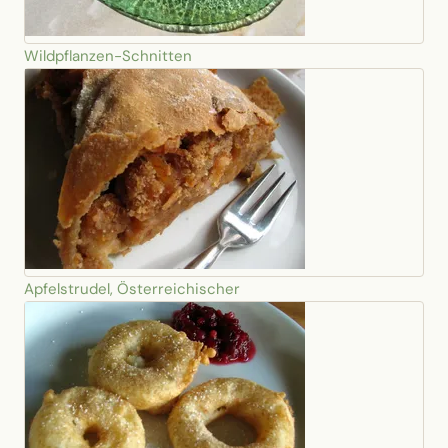
Wildpflanzen-Schnitten
Apfelstrudel, Österreichischer