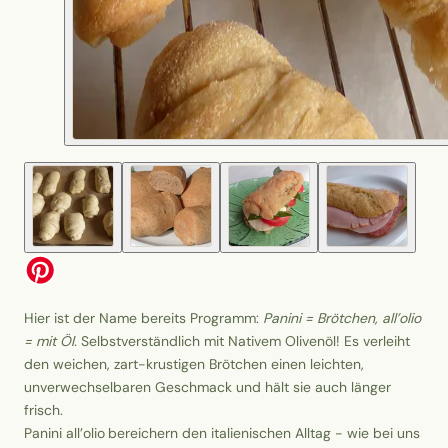
Hier ist der Name bereits Programm:
Panini = Brötchen, all’olio
= mit Öl.
Selbstverständlich mit Nativem Olivenöl! Es verleiht
den weichen, zart-krustigen Brötchen einen leichten,
unverwechselbaren Geschmack und hält sie auch länger
frisch.
Panini all’olio
bereichern den italienischen Alltag - wie bei uns