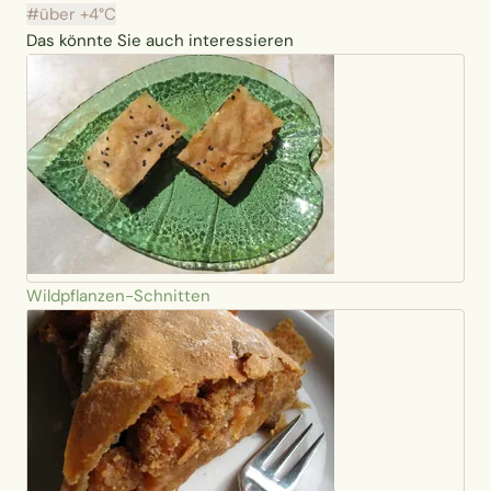
#über +4°C
Das könnte Sie auch interessieren
Wildpflanzen-Schnitten