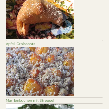
Apfel-Croissants
Marillenkuchen mit Streusel