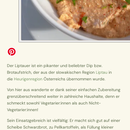
Der Liptauer ist ein pikanter und beliebter Dip bzw.
Brotaufstrich, der aus der slowakischen Region
Liptau
in
die
Heurigenregion
Österreichs übernommen wurde.
Von hier aus wanderte er dank seiner einfachen Zubereitung
grenzüberschreitend weiter in zahlreiche Haushalte, denn er
schmeckt sowohl Vegetarier:innen als auch Nicht-
Vegetarier:innen!
Sein Einsatzgebreich ist vielfältig: Er macht sich gut auf einer
Scheibe Schwarzbrot, zu Pellkartoffeln, als Füllung kleiner